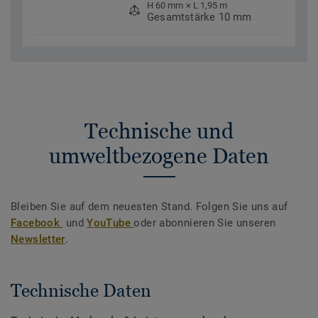
H 60 mm × L 1,95 m
Gesamtstärke 10 mm
Technische und
umweltbezogene Daten
Bleiben Sie auf dem neuesten Stand. Folgen Sie uns auf
Facebook
und
YouTube
oder abonnieren Sie unseren
Newsletter
.
Technische Daten