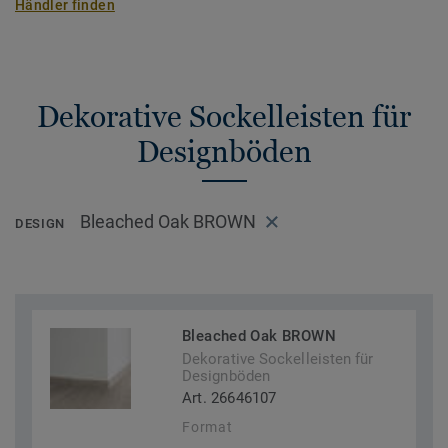
Händler finden
Dekorative Sockelleisten für
Designböden
Bleached Oak BROWN
DESIGN
Bleached Oak BROWN
Dekorative Sockelleisten für
Designböden
Art. 26646107
Format