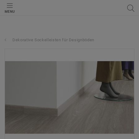
MENU
Dekorative Sockelleisten für Designböden