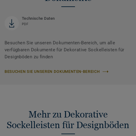
Technische Daten
PDF
Besuchen Sie unseren Dokumenten-Bereich, um alle
verfügbaren Dokumente für Dekorative Sockelleisten für
Designböden zu finden
BESUCHEN SIE UNSEREN DOKUMENTEN-BEREICH
Mehr zu Dekorative
Sockelleisten für Designböden