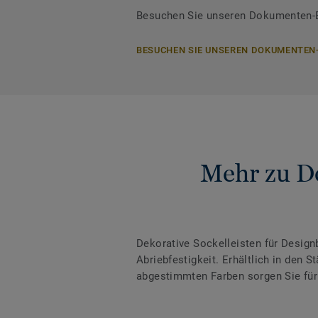
Besuchen Sie unseren Dokumenten-Be
BESUCHEN SIE UNSEREN DOKUMENTEN
Mehr zu De
Dekorative Sockelleisten für Desig
Abriebfestigkeit. Erhältlich in den
abgestimmten Farben sorgen Sie für 