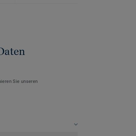
Daten
ieren Sie unseren