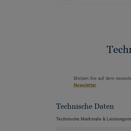
Tech
Bleiben Sie auf dem neuest
Newsletter
.
Technische Daten
Technische Merkmale & Leistungs