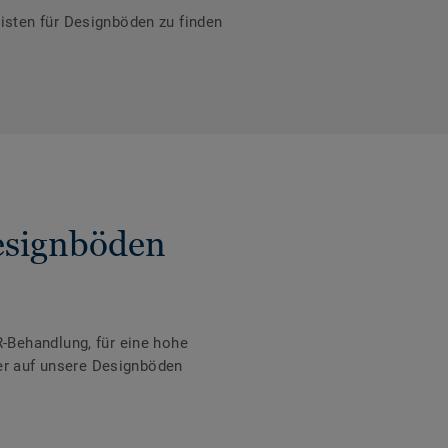
isten für Designböden zu finden
Designböden
-Behandlung, für eine hohe
der auf unsere Designböden