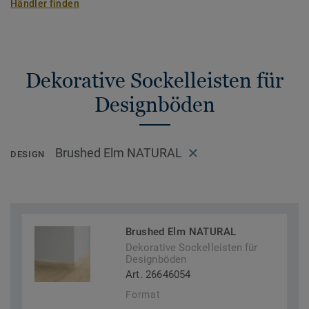
Händler finden
Dekorative Sockelleisten für
Designböden
Brushed Elm NATURAL
DESIGN
Brushed Elm NATURAL
Dekorative Sockelleisten für
Designböden
Art. 26646054
Format