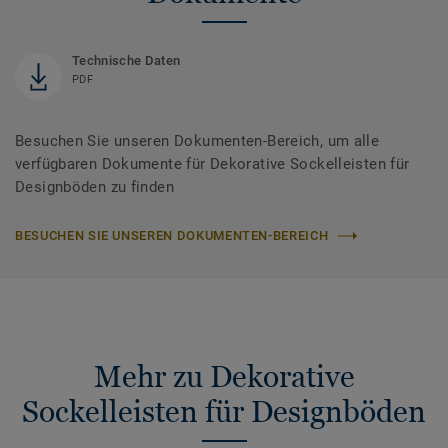
Technische Daten
PDF
Besuchen Sie unseren Dokumenten-Bereich, um alle
verfügbaren Dokumente für Dekorative Sockelleisten für
Designböden zu finden
BESUCHEN SIE UNSEREN DOKUMENTEN-BEREICH
Mehr zu Dekorative
Sockelleisten für Designböden