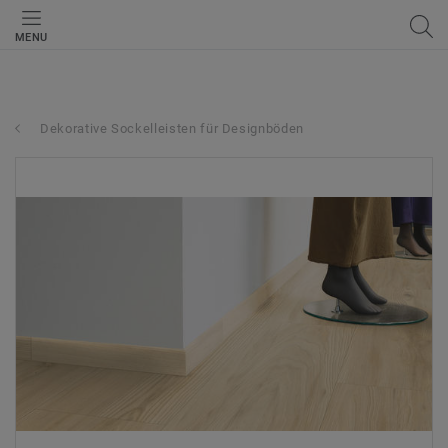
MENU
Dekorative Sockelleisten für Designböden