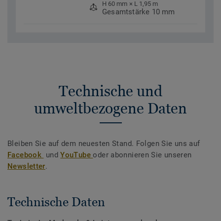
H 60 mm × L 1,95 m
Gesamtstärke 10 mm
Technische und
umweltbezogene Daten
Bleiben Sie auf dem neuesten Stand. Folgen Sie uns auf
Facebook
und
YouTube
oder abonnieren Sie unseren
Newsletter
.
Technische Daten