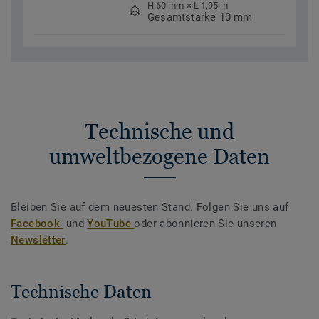
H 60 mm × L 1,95 m
Gesamtstärke 10 mm
Technische und
umweltbezogene Daten
Bleiben Sie auf dem neuesten Stand. Folgen Sie uns auf
Facebook
und
YouTube
oder abonnieren Sie unseren
Newsletter
.
Technische Daten