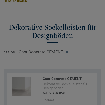
Händler finden
Dekorative Sockelleisten für
Designböden
Cast Concrete CEMENT
DESIGN
Cast Concrete CEMENT
Dekorative Sockelleisten für
Designböden
Art. 26646058
Format