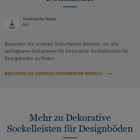
Technische Daten
PDF
Besuchen Sie unseren Dokumenten-Bereich, um alle
verfügbaren Dokumente für Dekorative Sockelleisten für
Designböden zu finden
BESUCHEN SIE UNSEREN DOKUMENTEN-BEREICH
Mehr zu Dekorative
Sockelleisten für Designböden