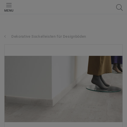
MENU
Dekorative Sockelleisten für Designböden