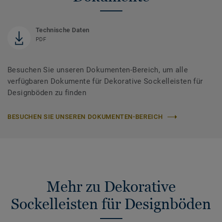
Technische Daten
PDF
Besuchen Sie unseren Dokumenten-Bereich, um alle
verfügbaren Dokumente für Dekorative Sockelleisten für
Designböden zu finden
BESUCHEN SIE UNSEREN DOKUMENTEN-BEREICH
Mehr zu Dekorative
Sockelleisten für Designböden