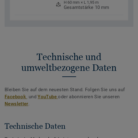
H 60 mm × L 1,95 m
Gesamtstärke 10 mm
Technische und
umweltbezogene Daten
Bleiben Sie auf dem neuesten Stand. Folgen Sie uns auf
Facebook
und
YouTube
oder abonnieren Sie unseren
Newsletter
.
Technische Daten