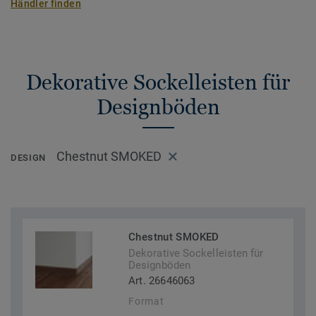
Händler finden
Dekorative Sockelleisten für
Designböden
Chestnut SMOKED
DESIGN
Chestnut SMOKED
Dekorative Sockelleisten für
Designböden
Art. 26646063
Format