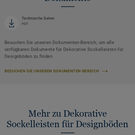
Technische Daten
PDF
Besuchen Sie unseren Dokumenten-Bereich, um alle
verfügbaren Dokumente für Dekorative Sockelleisten für
Designböden zu finden
BESUCHEN SIE UNSEREN DOKUMENTEN-BEREICH
Mehr zu Dekorative
Sockelleisten für Designböden