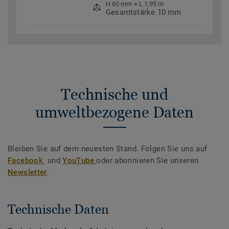
H 60 mm × L 1,95 m
Gesamtstärke 10 mm
Technische und
umweltbezogene Daten
Bleiben Sie auf dem neuesten Stand. Folgen Sie uns auf
Facebook
und
YouTube
oder abonnieren Sie unseren
Newsletter
.
Technische Daten