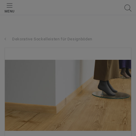
MENU
Dekorative Sockelleisten für Designböden