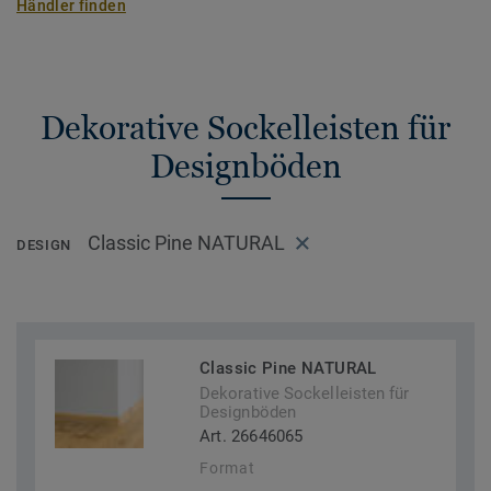
Händler finden
Dekorative Sockelleisten für
Designböden
Classic Pine NATURAL
DESIGN
Classic Pine NATURAL
Dekorative Sockelleisten für
Designböden
Art. 26646065
Format