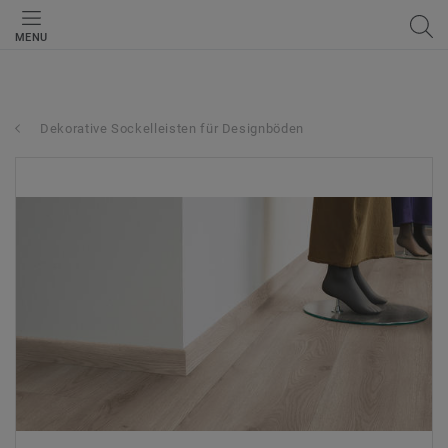
MENU
Dekorative Sockelleisten für Designböden