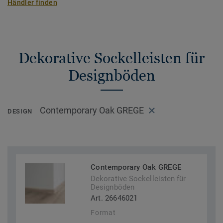
Händler finden
Dekorative Sockelleisten für
Designböden
Contemporary Oak GREGE
DESIGN
Contemporary Oak GREGE
Dekorative Sockelleisten für
Designböden
Art. 26646021
Format