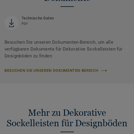
Technische Daten
PDF
Besuchen Sie unseren Dokumenten-Bereich, um alle
verfügbaren Dokumente für Dekorative Sockelleisten für
Designböden zu finden
BESUCHEN SIE UNSEREN DOKUMENTEN-BEREICH
Mehr zu Dekorative
Sockelleisten für Designböden