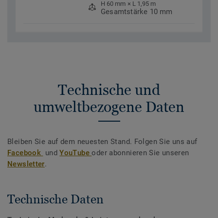
H 60 mm × L 1,95 m
Gesamtstärke 10 mm
Technische und
umweltbezogene Daten
Bleiben Sie auf dem neuesten Stand. Folgen Sie uns auf
Facebook
und
YouTube
oder abonnieren Sie unseren
Newsletter
.
Technische Daten