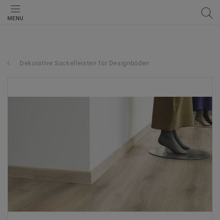
MENU
Dekorative Sockelleisten für Designböden