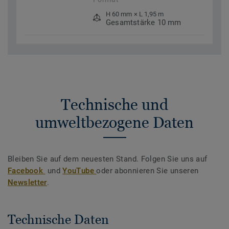
H 60 mm × L 1,95 m
Gesamtstärke 10 mm
Technische und
umweltbezogene Daten
Bleiben Sie auf dem neuesten Stand. Folgen Sie uns auf
Facebook
und
YouTube
oder abonnieren Sie unseren
Newsletter
.
Technische Daten