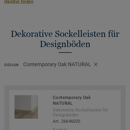
Händler finden
Dekorative Sockelleisten für
Designböden
Contemporary Oak NATURAL
DESIGN
Contemporary Oak
NATURAL
Dekorative Sockelleisten für
Designböden
Art. 26646020
Format