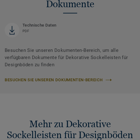
Dokumente
Technische Daten
PDF
Besuchen Sie unseren Dokumenten-Bereich, um alle
verfügbaren Dokumente für Dekorative Sockelleisten für
Designböden zu finden
BESUCHEN SIE UNSEREN DOKUMENTEN-BEREICH
Mehr zu Dekorative
Sockelleisten für Designböden