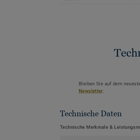
Tech
Bleiben Sie auf dem neuest
Newsletter
.
Technische Daten
Technische Merkmale & Leistungs