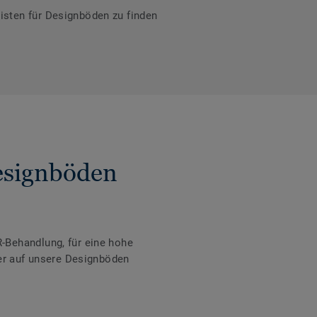
isten für Designböden zu finden
Designböden
-Behandlung, für eine hohe
der auf unsere Designböden