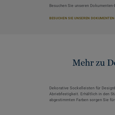
Besuchen Sie unseren Dokumenten-Be
BESUCHEN SIE UNSEREN DOKUMENTEN
Mehr zu De
Dekorative Sockelleisten für Desig
Abriebfestigkeit. Erhältlich in den
abgestimmten Farben sorgen Sie für 