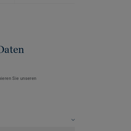
Daten
ieren Sie unseren