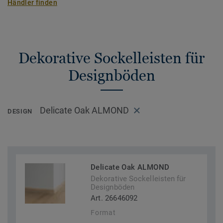
Händler finden
Dekorative Sockelleisten für
Designböden
Delicate Oak ALMOND
DESIGN
Delicate Oak ALMOND
Dekorative Sockelleisten für
Designböden
Art. 26646092
Format