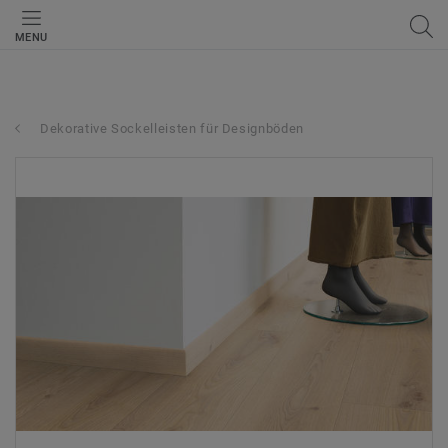
MENU
Dekorative Sockelleisten für Designböden