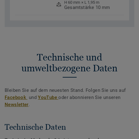
H 60 mm × L 1,95 m
Gesamtstärke 10 mm
Technische und
umweltbezogene Daten
Bleiben Sie auf dem neuesten Stand. Folgen Sie uns auf
Facebook
und
YouTube
oder abonnieren Sie unseren
Newsletter
.
Technische Daten