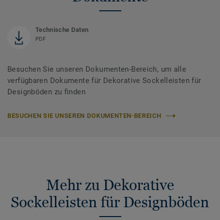
Technische Daten
PDF
Besuchen Sie unseren Dokumenten-Bereich, um alle
verfügbaren Dokumente für Dekorative Sockelleisten für
Designböden zu finden
BESUCHEN SIE UNSEREN DOKUMENTEN-BEREICH
Mehr zu Dekorative
Sockelleisten für Designböden