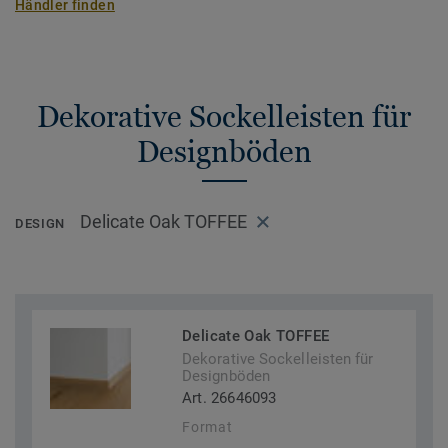
Händler finden
Dekorative Sockelleisten für
Designböden
Delicate Oak TOFFEE
DESIGN
Delicate Oak TOFFEE
Dekorative Sockelleisten für
Designböden
Art. 26646093
Format