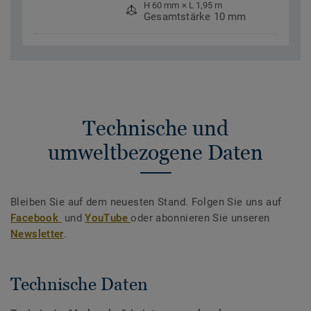
H 60 mm × L 1,95 m
Gesamtstärke 10 mm
Technische und
umweltbezogene Daten
Bleiben Sie auf dem neuesten Stand. Folgen Sie uns auf
Facebook
und
YouTube
oder abonnieren Sie unseren
Newsletter
.
Technische Daten