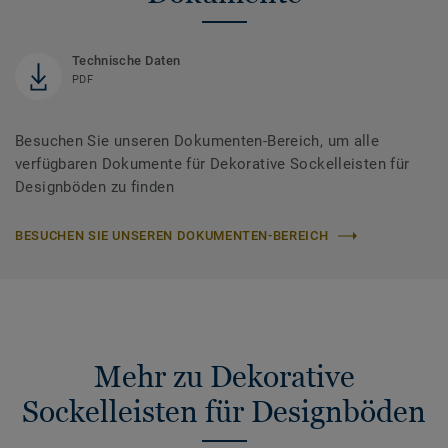
Technische Daten
PDF
Besuchen Sie unseren Dokumenten-Bereich, um alle
verfügbaren Dokumente für Dekorative Sockelleisten für
Designböden zu finden
BESUCHEN SIE UNSEREN DOKUMENTEN-BEREICH
Mehr zu Dekorative
Sockelleisten für Designböden