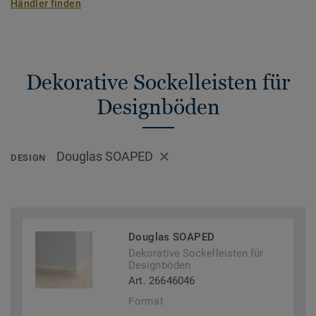
Händler finden
Dekorative Sockelleisten für
Designböden
Douglas SOAPED
DESIGN
Douglas SOAPED
Dekorative Sockelleisten für
Designböden
Art. 26646046
Format