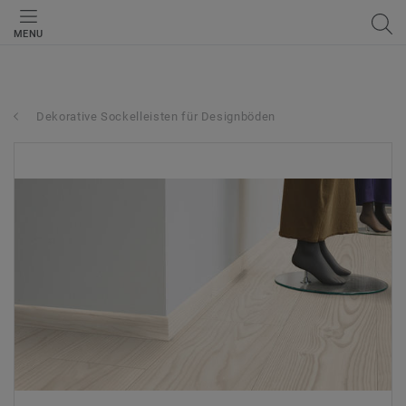
MENU
Dekorative Sockelleisten für Designböden