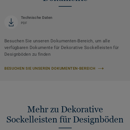
Technische Daten
PDF
Besuchen Sie unseren Dokumenten-Bereich, um alle
verfügbaren Dokumente für Dekorative Sockelleisten für
Designböden zu finden
BESUCHEN SIE UNSEREN DOKUMENTEN-BEREICH
Mehr zu Dekorative
Sockelleisten für Designböden