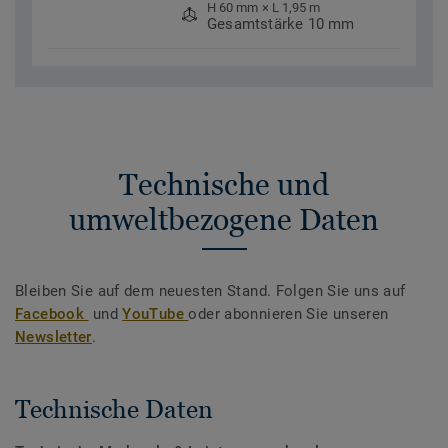
H 60 mm × L 1,95 m
Gesamtstärke 10 mm
Technische und
umweltbezogene Daten
Bleiben Sie auf dem neuesten Stand. Folgen Sie uns auf
Facebook
und
YouTube
oder abonnieren Sie unseren
Newsletter
.
Technische Daten