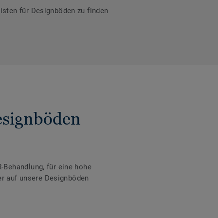
isten für Designböden zu finden
Designböden
-Behandlung, für eine hohe
der auf unsere Designböden