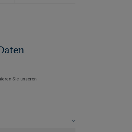
Daten
ieren Sie unseren