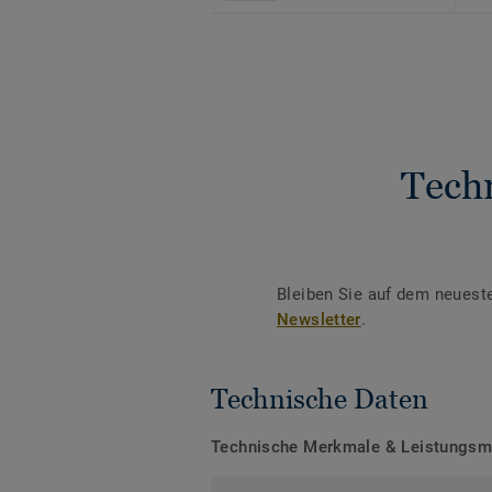
Tech
Bleiben Sie auf dem neuest
Newsletter
.
Technische Daten
Technische Merkmale & Leistungs