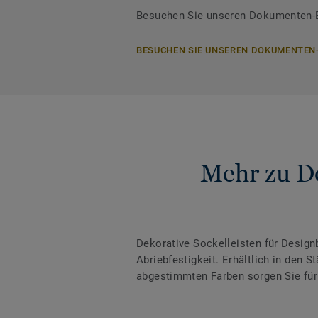
Besuchen Sie unseren Dokumenten-Be
BESUCHEN SIE UNSEREN DOKUMENTEN
Mehr zu De
Dekorative Sockelleisten für Desig
Abriebfestigkeit. Erhältlich in den
abgestimmten Farben sorgen Sie für 