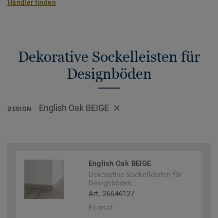
Händler finden
Dekorative Sockelleisten für
Designböden
English Oak BEIGE
DESIGN
English Oak BEIGE
Dekorative Sockelleisten für
Designböden
Art. 26646127
Format