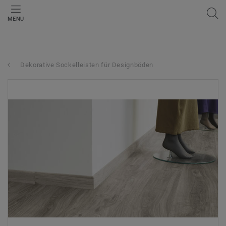
MENU
Dekorative Sockelleisten für Designböden