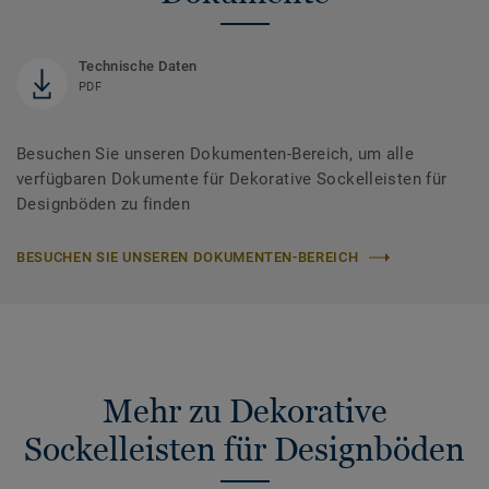
Technische Daten
PDF
Besuchen Sie unseren Dokumenten-Bereich, um alle
verfügbaren Dokumente für Dekorative Sockelleisten für
Designböden zu finden
BESUCHEN SIE UNSEREN DOKUMENTEN-BEREICH
Mehr zu Dekorative
Sockelleisten für Designböden