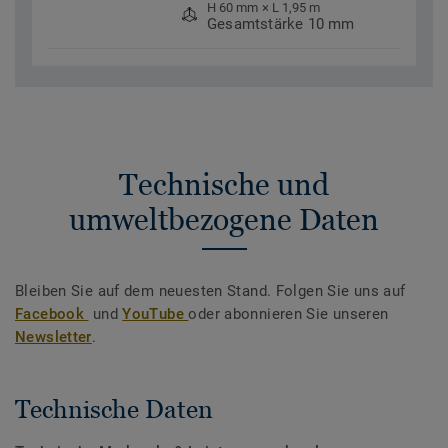
H 60 mm × L 1,95 m
Gesamtstärke 10 mm
Technische und
umweltbezogene Daten
Bleiben Sie auf dem neuesten Stand. Folgen Sie uns auf
Facebook
und
YouTube
oder abonnieren Sie unseren
Newsletter
.
Technische Daten