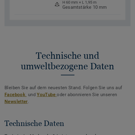
H 60 mm × L 1,95 m
Gesamtstärke 10 mm
Technische und
umweltbezogene Daten
Bleiben Sie auf dem neuesten Stand. Folgen Sie uns auf
Facebook
und
YouTube
oder abonnieren Sie unseren
Newsletter
.
Technische Daten