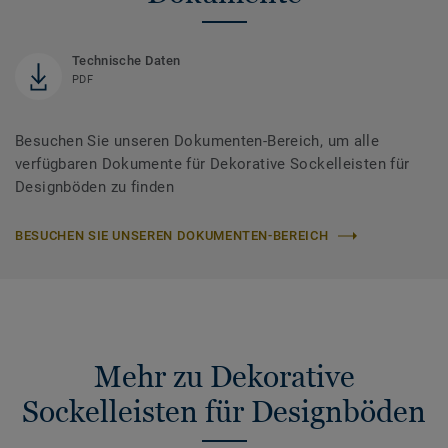
Technische Daten
PDF
Besuchen Sie unseren Dokumenten-Bereich, um alle
verfügbaren Dokumente für Dekorative Sockelleisten für
Designböden zu finden
BESUCHEN SIE UNSEREN DOKUMENTEN-BEREICH
Mehr zu Dekorative
Sockelleisten für Designböden