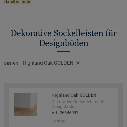
Händler finden
Dekorative Sockelleisten für
Designböden
Highland Oak GOLDEN
DESIGN
Highland Oak GOLDEN
Dekorative Sockelleisten für
Designböden
Art. 26646091
Format