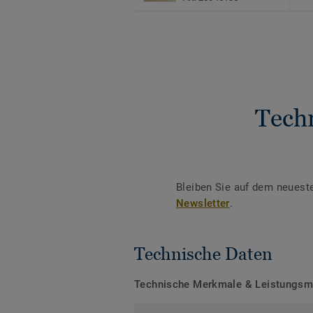
Tech
Bleiben Sie auf dem neuest
Newsletter
.
Technische Daten
Technische Merkmale & Leistungs