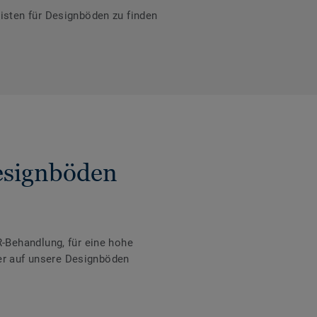
isten für Designböden zu finden
Designböden
-Behandlung, für eine hohe
der auf unsere Designböden