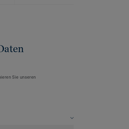
Daten
ieren Sie unseren