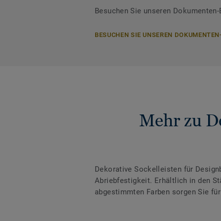
Besuchen Sie unseren Dokumenten-Be
BESUCHEN SIE UNSEREN DOKUMENTEN
Mehr zu De
Dekorative Sockelleisten für Desig
Abriebfestigkeit. Erhältlich in den
abgestimmten Farben sorgen Sie für 