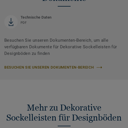
Technische Daten
PDF
Besuchen Sie unseren Dokumenten-Bereich, um alle
verfügbaren Dokumente für Dekorative Sockelleisten für
Designböden zu finden
BESUCHEN SIE UNSEREN DOKUMENTEN-BEREICH
Mehr zu Dekorative
Sockelleisten für Designböden