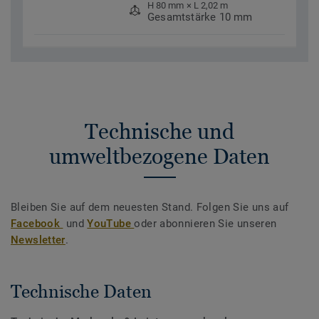
H 80 mm × L 2,02 m
Gesamtstärke 10 mm
Technische und
umweltbezogene Daten
Bleiben Sie auf dem neuesten Stand. Folgen Sie uns auf
Facebook
und
YouTube
oder abonnieren Sie unseren
Newsletter
.
Technische Daten