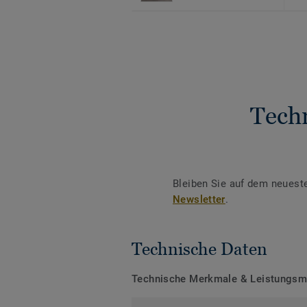
Tech
Bleiben Sie auf dem neuest
Newsletter
.
Technische Daten
Technische Merkmale & Leistungs