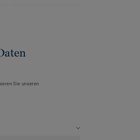
Daten
ieren Sie unseren