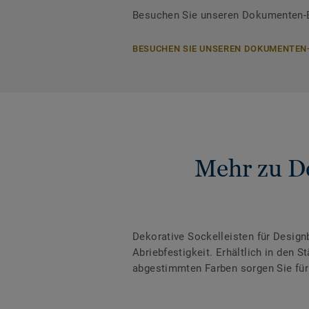
Besuchen Sie unseren Dokumenten-Be
BESUCHEN SIE UNSEREN DOKUMENTEN
Mehr zu De
Dekorative Sockelleisten für Desig
Abriebfestigkeit. Erhältlich in den
abgestimmten Farben sorgen Sie für 