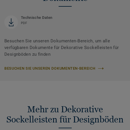
Technische Daten
PDF
Besuchen Sie unseren Dokumenten-Bereich, um alle
verfügbaren Dokumente für Dekorative Sockelleisten für
Designböden zu finden
BESUCHEN SIE UNSEREN DOKUMENTEN-BEREICH
Mehr zu Dekorative
Sockelleisten für Designböden