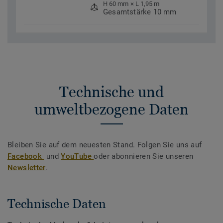
H 60 mm × L 1,95 m
Gesamtstärke 10 mm
Technische und
umweltbezogene Daten
Bleiben Sie auf dem neuesten Stand. Folgen Sie uns auf
Facebook
und
YouTube
oder abonnieren Sie unseren
Newsletter
.
Technische Daten