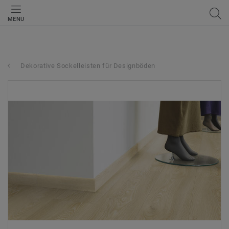
MENU
Dekorative Sockelleisten für Designböden