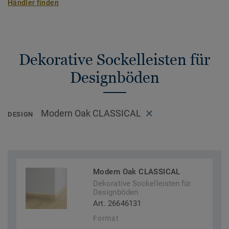
Händler finden
Dekorative Sockelleisten für
Designböden
Modern Oak CLASSICAL
DESIGN
Modern Oak CLASSICAL
Dekorative Sockelleisten für
Designböden
Art. 26646131
Format