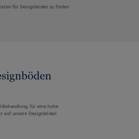
isten für Designböden zu finden
Designböden
-Behandlung, für eine hohe
der auf unsere Designböden