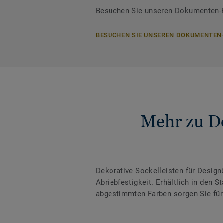
Besuchen Sie unseren Dokumenten-Be
BESUCHEN SIE UNSEREN DOKUMENTEN
Mehr zu De
Dekorative Sockelleisten für Desig
Abriebfestigkeit. Erhältlich in den
abgestimmten Farben sorgen Sie für 