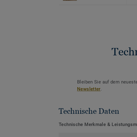
Tech
Bleiben Sie auf dem neuest
Newsletter
.
Technische Daten
Technische Merkmale & Leistungs