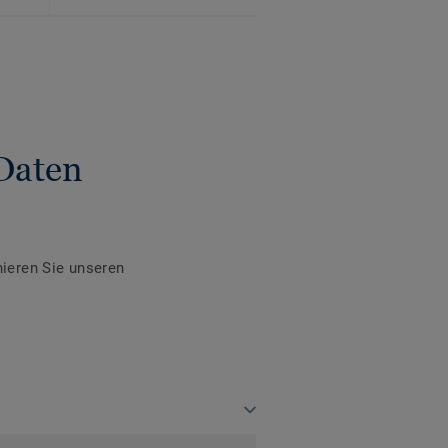
Daten
ieren Sie unseren