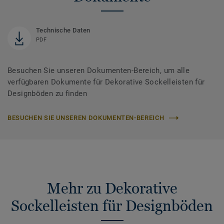
Technische Daten
PDF
Besuchen Sie unseren Dokumenten-Bereich, um alle
verfügbaren Dokumente für Dekorative Sockelleisten für
Designböden zu finden
BESUCHEN SIE UNSEREN DOKUMENTEN-BEREICH
Mehr zu Dekorative
Sockelleisten für Designböden