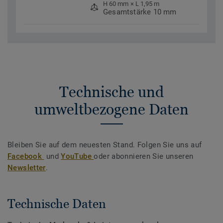
H 60 mm × L 1,95 m
Gesamtstärke 10 mm
Technische und
umweltbezogene Daten
Bleiben Sie auf dem neuesten Stand. Folgen Sie uns auf
Facebook
und
YouTube
oder abonnieren Sie unseren
Newsletter
.
Technische Daten