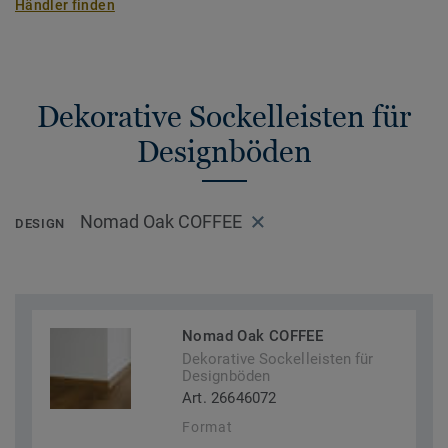
Händler finden
Dekorative Sockelleisten für
Designböden
Nomad Oak COFFEE
DESIGN
Nomad Oak COFFEE
Dekorative Sockelleisten für
Designböden
Art. 26646072
Format