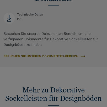
Technische Daten
PDF
Besuchen Sie unseren Dokumenten-Bereich, um alle
verfügbaren Dokumente für Dekorative Sockelleisten für
Designböden zu finden
BESUCHEN SIE UNSEREN DOKUMENTEN-BEREICH
Mehr zu Dekorative
Sockelleisten für Designböden