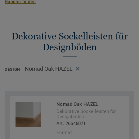
Händler finden
Dekorative Sockelleisten für
Designböden
Nomad Oak HAZEL
DESIGN
Nomad Oak HAZEL
Dekorative Sockelleisten für
Designböden
Art. 26646071
Format