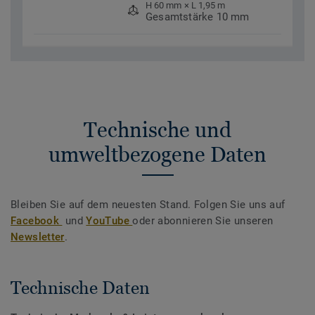
H 60 mm × L 1,95 m
Gesamtstärke 10 mm
Technische und
umweltbezogene Daten
Bleiben Sie auf dem neuesten Stand. Folgen Sie uns auf
Facebook
und
YouTube
oder abonnieren Sie unseren
Newsletter
.
Technische Daten