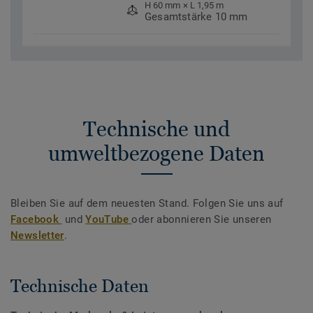
H 60 mm × L 1,95 m
Gesamtstärke 10 mm
Technische und
umweltbezogene Daten
Bleiben Sie auf dem neuesten Stand. Folgen Sie uns auf
Facebook
und
YouTube
oder abonnieren Sie unseren
Newsletter
.
Technische Daten