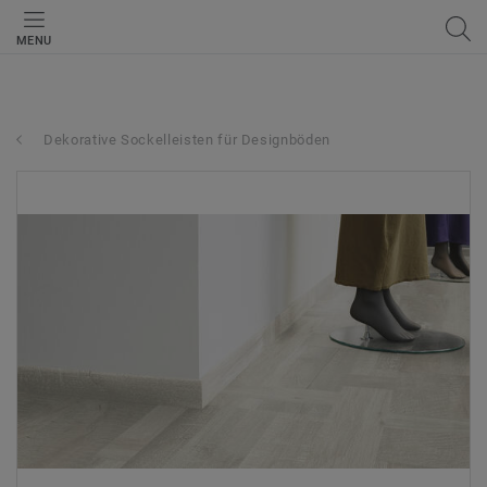
MENU
Dekorative Sockelleisten für Designböden