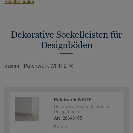
Händler finden
Dekorative Sockelleisten für
Designböden
Patchwork WHITE
DESIGN
Patchwork WHITE
Dekorative Sockelleisten für
Designböden
Art. 26646195
Format