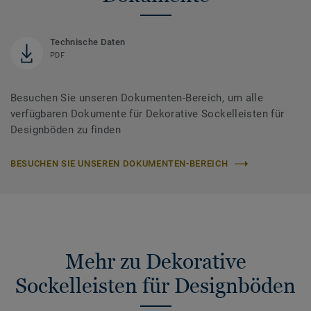
Technische Daten
PDF
Besuchen Sie unseren Dokumenten-Bereich, um alle
verfügbaren Dokumente für Dekorative Sockelleisten für
Designböden zu finden
BESUCHEN SIE UNSEREN DOKUMENTEN-BEREICH
Mehr zu Dekorative
Sockelleisten für Designböden