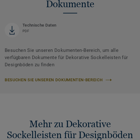
Dokumente
Technische Daten
PDF
Besuchen Sie unseren Dokumenten-Bereich, um alle
verfügbaren Dokumente für Dekorative Sockelleisten für
Designböden zu finden
BESUCHEN SIE UNSEREN DOKUMENTEN-BEREICH
Mehr zu Dekorative
Sockelleisten für Designböden