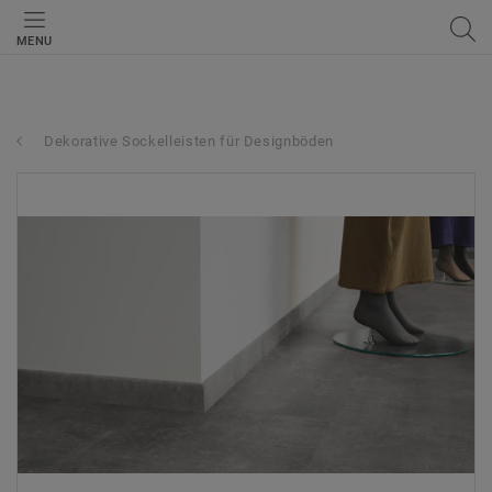
MENU
Dekorative Sockelleisten für Designböden