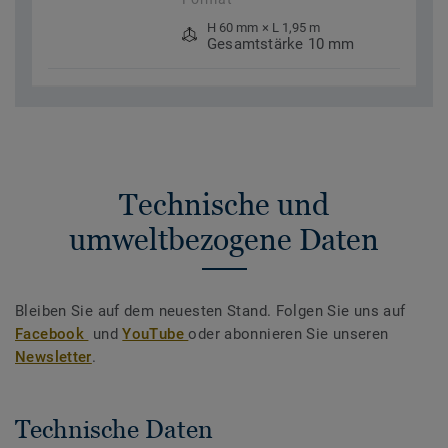
H 60 mm × L 1,95 m
Gesamtstärke 10 mm
Technische und
umweltbezogene Daten
Bleiben Sie auf dem neuesten Stand. Folgen Sie uns auf
Facebook
und
YouTube
oder abonnieren Sie unseren
Newsletter
.
Technische Daten