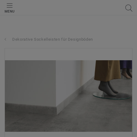
MENU
Dekorative Sockelleisten für Designböden