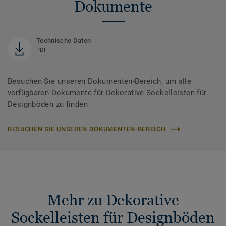
Dokumente
Technische Daten
PDF
Besuchen Sie unseren Dokumenten-Bereich, um alle
verfügbaren Dokumente für Dekorative Sockelleisten für
Designböden zu finden
BESUCHEN SIE UNSEREN DOKUMENTEN-BEREICH
Mehr zu Dekorative
Sockelleisten für Designböden