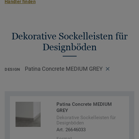
Händler finden
Dekorative Sockelleisten für
Designböden
Patina Concrete MEDIUM GREY
DESIGN
Patina Concrete MEDIUM
GREY
Dekorative Sockelleisten für
Designböden
Art. 26646033
Format