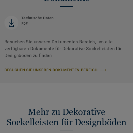
Technische Daten
PDF
Besuchen Sie unseren Dokumenten-Bereich, um alle
verfügbaren Dokumente für Dekorative Sockelleisten für
Designböden zu finden
BESUCHEN SIE UNSEREN DOKUMENTEN-BEREICH
Mehr zu Dekorative
Sockelleisten für Designböden