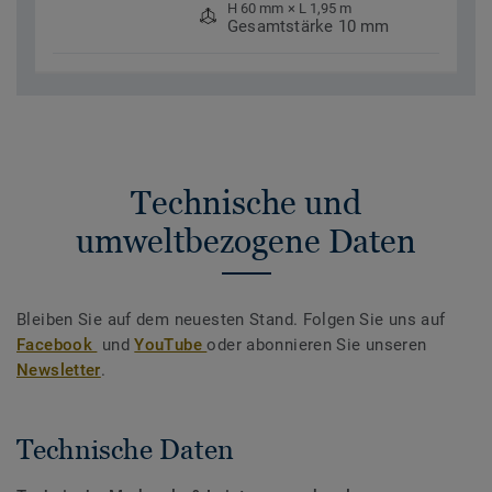
H 60 mm × L 1,95 m
Gesamtstärke 10 mm
Technische und
umweltbezogene Daten
Bleiben Sie auf dem neuesten Stand. Folgen Sie uns auf
Facebook
und
YouTube
oder abonnieren Sie unseren
Newsletter
.
Technische Daten