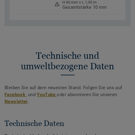
H 60 mm × L 1,95 m
Gesamtstärke 10 mm
Technische und
umweltbezogene Daten
Bleiben Sie auf dem neuesten Stand. Folgen Sie uns auf
Facebook
und
YouTube
oder abonnieren Sie unseren
Newsletter
.
Technische Daten