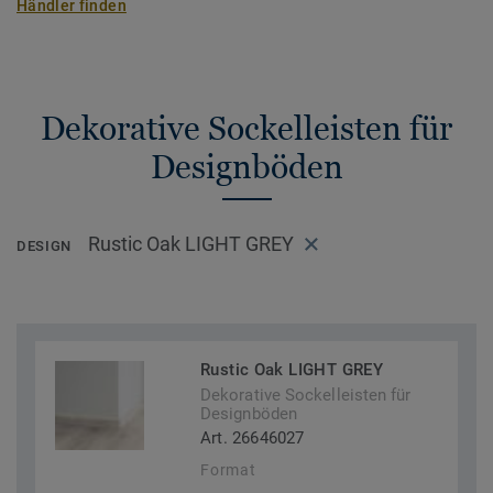
Händler finden
Dekorative Sockelleisten für
Designböden
Rustic Oak LIGHT GREY
DESIGN
Rustic Oak LIGHT GREY
Dekorative Sockelleisten für
Designböden
Art. 26646027
Format