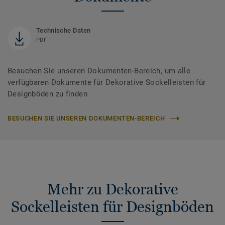
Technische Daten
PDF
Besuchen Sie unseren Dokumenten-Bereich, um alle
verfügbaren Dokumente für Dekorative Sockelleisten für
Designböden zu finden
BESUCHEN SIE UNSEREN DOKUMENTEN-BEREICH
Mehr zu Dekorative
Sockelleisten für Designböden