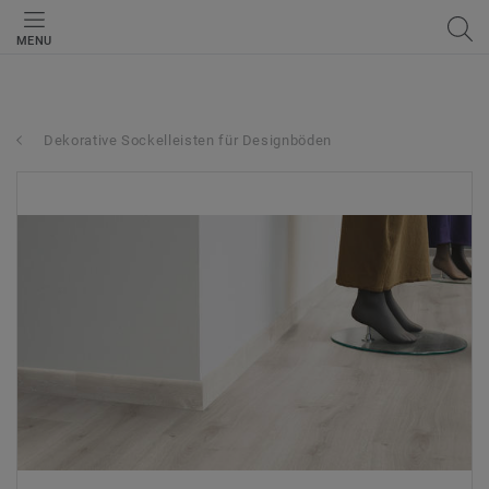
MENU
Dekorative Sockelleisten für Designböden