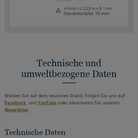
H 6 cm × L 2,23 m × B 1 cm
Gesamtstärke 10 mm
Technische und
umweltbezogene Daten
Bleiben Sie auf dem neuesten Stand. Folgen Sie uns auf
Facebook
und
YouTube
oder abonnieren Sie unseren
Newsletter
.
Technische Daten