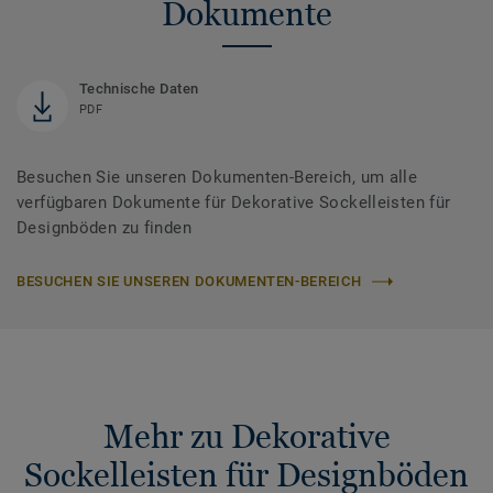
Dokumente
Technische Daten
PDF
Besuchen Sie unseren Dokumenten-Bereich, um alle
verfügbaren Dokumente für Dekorative Sockelleisten für
Designböden zu finden
BESUCHEN SIE UNSEREN DOKUMENTEN-BEREICH
Mehr zu Dekorative
Sockelleisten für Designböden