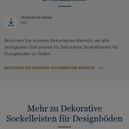
Technische Daten
PDF
Besuchen Sie unseren Dokumenten-Bereich, um alle
verfügbaren Dokumente für Dekorative Sockelleisten für
Designböden zu finden
BESUCHEN SIE UNSEREN DOKUMENTEN-BEREICH
Mehr zu Dekorative
Sockelleisten für Designböden