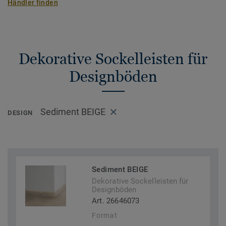
Händler finden
Dekorative Sockelleisten für
Designböden
Sediment BEIGE
DESIGN
Sediment BEIGE
Dekorative Sockelleisten für
Designböden
Art. 26646073
Format