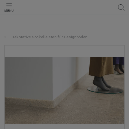
MENU
Dekorative Sockelleisten für Designböden