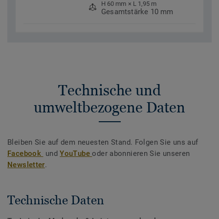
H 60 mm × L 1,95 m
Gesamtstärke 10 mm
Technische und
umweltbezogene Daten
Bleiben Sie auf dem neuesten Stand. Folgen Sie uns auf
Facebook
und
YouTube
oder abonnieren Sie unseren
Newsletter
.
Technische Daten