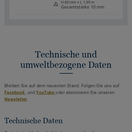
H 60 mm × L 1,95 m
Gesamtstärke 10 mm
Technische und
umweltbezogene Daten
Bleiben Sie auf dem neuesten Stand. Folgen Sie uns auf
Facebook
und
YouTube
oder abonnieren Sie unseren
Newsletter
.
Technische Daten