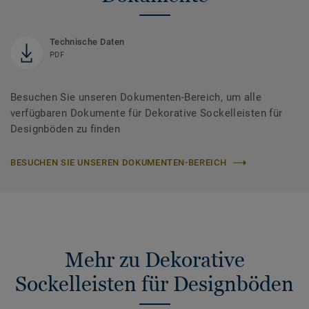
Technische Daten
PDF
Besuchen Sie unseren Dokumenten-Bereich, um alle
verfügbaren Dokumente für Dekorative Sockelleisten für
Designböden zu finden
BESUCHEN SIE UNSEREN DOKUMENTEN-BEREICH
Mehr zu Dekorative
Sockelleisten für Designböden