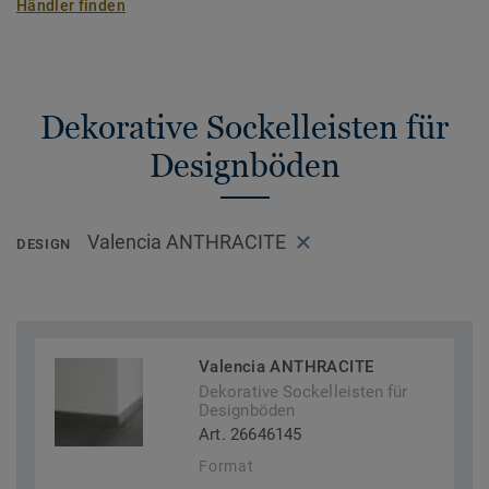
Händler finden
Dekorative Sockelleisten für
Designböden
Valencia ANTHRACITE
DESIGN
Valencia ANTHRACITE
Dekorative Sockelleisten für
Designböden
Art. 26646145
Format