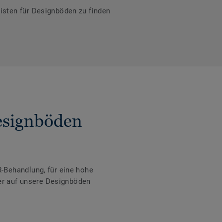
isten für Designböden zu finden
Designböden
-Behandlung, für eine hohe
der auf unsere Designböden