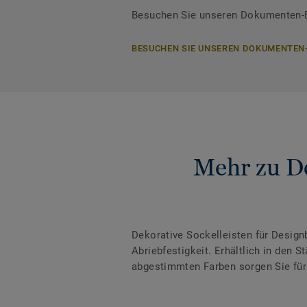
Besuchen Sie unseren Dokumenten-Be
BESUCHEN SIE UNSEREN DOKUMENTEN
Mehr zu De
Dekorative Sockelleisten für Desig
Abriebfestigkeit. Erhältlich in den
abgestimmten Farben sorgen Sie für 