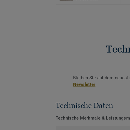
Tech
Bleiben Sie auf dem neuest
Newsletter
.
Technische Daten
Technische Merkmale & Leistungs