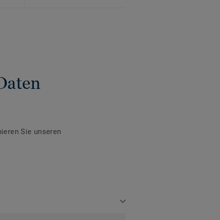
Daten
ieren Sie unseren