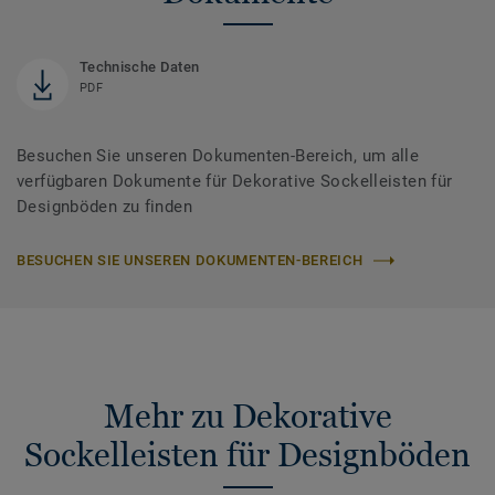
Technische Daten
PDF
Besuchen Sie unseren Dokumenten-Bereich, um alle
verfügbaren Dokumente für Dekorative Sockelleisten für
Designböden zu finden
BESUCHEN SIE UNSEREN DOKUMENTEN-BEREICH
Mehr zu Dekorative
Sockelleisten für Designböden