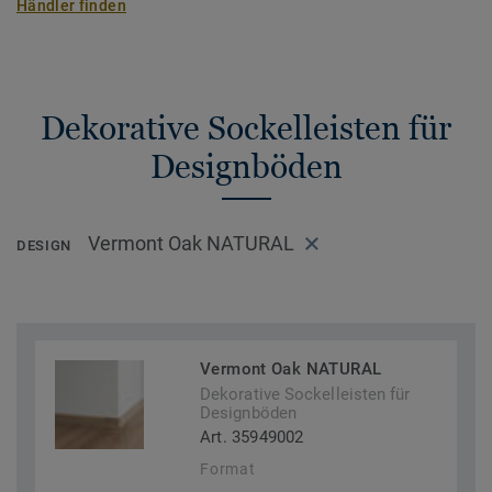
Händler finden
Dekorative Sockelleisten für
Designböden
Vermont Oak NATURAL
DESIGN
Vermont Oak NATURAL
Dekorative Sockelleisten für
Designböden
Art. 35949002
Format