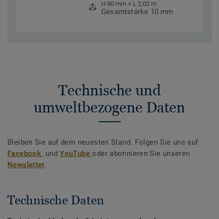
H 80 mm × L 2,02 m
Gesamtstärke 10 mm
Technische und
umweltbezogene Daten
Bleiben Sie auf dem neuesten Stand. Folgen Sie uns auf
Facebook
und
YouTube
oder abonnieren Sie unseren
Newsletter
.
Technische Daten