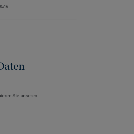
60x16
Daten
ieren Sie unseren