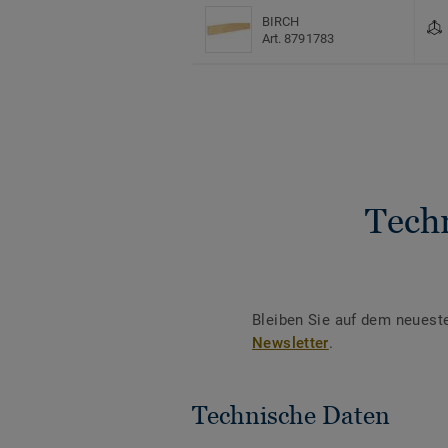
BIRCH
Art. 8791783
Tech
Bleiben Sie auf dem neuest
Newsletter
.
Technische Daten