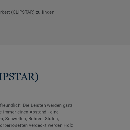
rkett (CLIPSTAR) zu finden
CLIPSTAR)
erfreundlich: Die Leisten werden ganz
Sie immer einen Abstand - eine
 Schwellen, Rohren, Stufen,
körperrosetten verdeckt werden.Holz