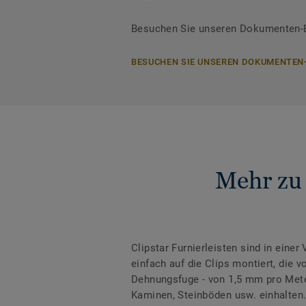
Besuchen Sie unseren Dokumenten-Be
BESUCHEN SIE UNSEREN DOKUMENTEN
Mehr zu 
Clipstar Furnierleisten sind in einer
einfach auf die Clips montiert, die 
Dehnungsfuge - von 1,5 mm pro Met
Kaminen, Steinböden usw. einhalten.