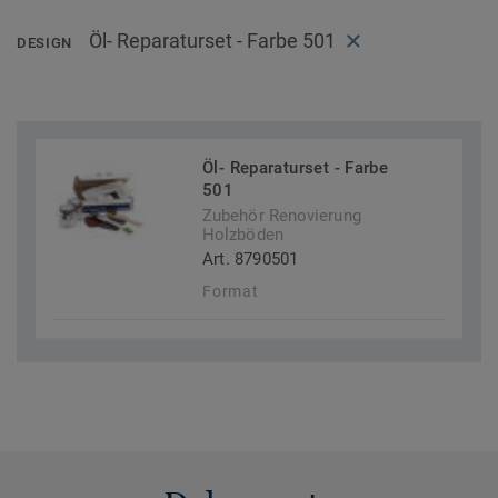
Öl- Reparaturset - Farbe 501
DESIGN
Öl- Reparaturset - Farbe
501
Zubehör Renovierung
Holzböden
Art. 8790501
Format