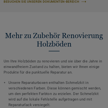
BESUCHEN SIE UNSEREN DOKUMENTEN-BEREICH
Mehr zu Zubehör Renovierung
Holzböden
Um Ihre Holzböden zu renovieren und sie über die Jahre in
einwandfreiem Zustand zu halten, bieten wir Ihnen einige
Produkte für die punktuelle Reparatur an.
Unsere Reparaturboxen enthalten Schmelzkit in
verschiedenen Farben. Diese können gemischt werden,
um den perfekten Farbton zu erzielen. Der Schmelzkit
wird auf die lokale Fehlstelle aufgetragen und mit
Reparaturlack versiegelt.