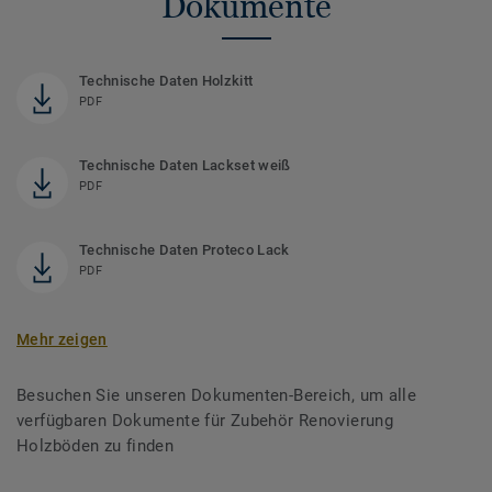
Dokumente
Technische Daten Holzkitt
PDF
Technische Daten Lackset weiß
PDF
Technische Daten Proteco Lack
PDF
Mehr zeigen
Besuchen Sie unseren Dokumenten-Bereich, um alle
verfügbaren Dokumente für Zubehör Renovierung
Holzböden zu finden