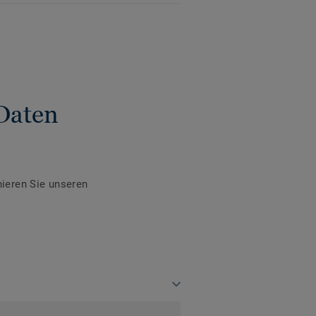
Daten
ieren Sie unseren