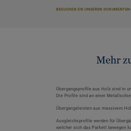
BESUCHEN SIE UNSEREN DOKUMENTEN
Mehr zu
Übergangsprofile aus Holz sind in u
Die Profile sind an einer Metallsch
Übergangsleisten aus massivem Holz
Ausgleichsprofile werden für Überg
welcher sich das Parkett bewegen k