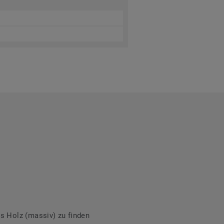
s Holz (massiv) zu finden