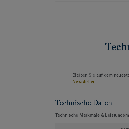
Tech
Bleiben Sie auf dem neuest
Newsletter
.
Technische Daten
Technische Merkmale & Leistungs