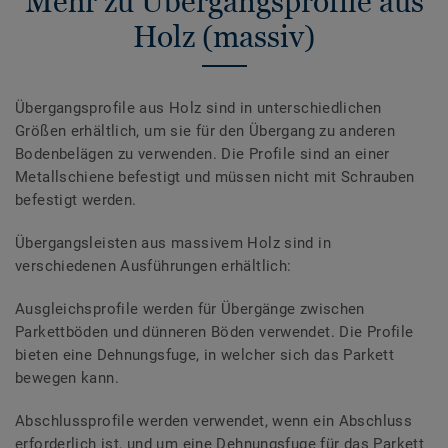
Mehr zu Übergangsprofile aus
Holz (massiv)
Übergangsprofile aus Holz sind in unterschiedlichen
Größen erhältlich, um sie für den Übergang zu anderen
Bodenbelägen zu verwenden. Die Profile sind an einer
Metallschiene befestigt und müssen nicht mit Schrauben
befestigt werden.
Übergangsleisten aus massivem Holz sind in
verschiedenen Ausführungen erhältlich:
Ausgleichsprofile werden für Übergänge zwischen
Parkettböden und dünneren Böden verwendet. Die Profile
bieten eine Dehnungsfuge, in welcher sich das Parkett
bewegen kann.
Abschlussprofile werden verwendet, wenn ein Abschluss
erforderlich ist, und um eine Dehnungsfuge für das Parkett