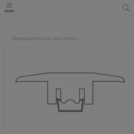
MENU
Übergangsprofile aus Holz (massiv)