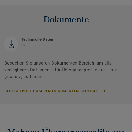
Dokumente
Technische Daten
PDF
Besuchen Sie unseren Dokumenten-Bereich, um alle
verfügbaren Dokumente für Übergangsprofile aus Holz
(massiv) zu finden
BESUCHEN SIE UNSEREN DOKUMENTEN-BEREICH