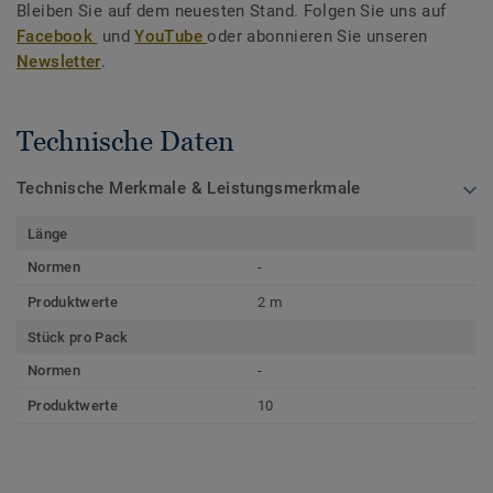
Bleiben Sie auf dem neuesten Stand. Folgen Sie uns auf
Facebook
und
YouTube
oder abonnieren Sie unseren
Newsletter
.
Technische Daten
Technische Merkmale & Leistungsmerkmale
Länge
Normen
-
Produktwerte
2 m
Stück pro Pack
Normen
-
Produktwerte
10