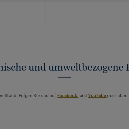
nische und umweltbezogene 
en Stand. Folgen Sie uns auf
Facebook
und
YouTube
oder abonn