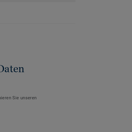
Daten
ieren Sie unseren