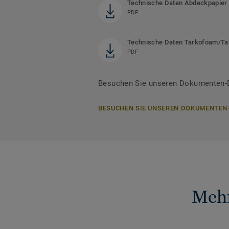
Technische Daten Abdeckpapier
PDF
Technische Daten Tarkofoam/Ta
PDF
Besuchen Sie unseren Dokumenten-Be
BESUCHEN SIE UNSEREN DOKUMENTEN
Mehr