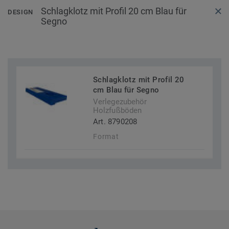
Schlagklotz mit Profil 20 cm Blau für
DESIGN
Segno
Schlagklotz mit Profil 20
cm Blau für Segno
Verlegezubehör
Holzfußböden
Art. 8790208
Format