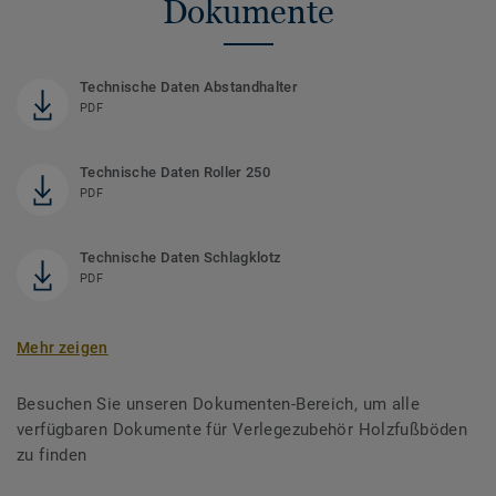
Dokumente
Technische Daten Abstandhalter
PDF
Technische Daten Roller 250
PDF
Technische Daten Schlagklotz
PDF
Mehr zeigen
Besuchen Sie unseren Dokumenten-Bereich, um alle
verfügbaren Dokumente für Verlegezubehör Holzfußböden
zu finden