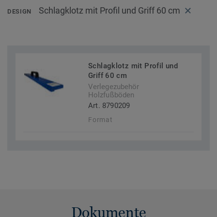
Schlagklotz mit Profil und Griff 60 cm
DESIGN
Schlagklotz mit Profil und
Griff 60 cm
Verlegezubehör
Holzfußböden
Art. 8790209
Format
Dokumente