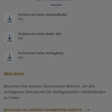
Technische Daten Abstandhalter
PDF
Technische Daten Roller 250
PDF
Technische Daten Schlagklotz
PDF
Mehr zeigen
Besuchen Sie unseren Dokumenten-Bereich, um alle
verfügbaren Dokumente für Verlegezubehör Holzfußböden
zu finden
BESUCHEN SIE UNSEREN DOKUMENTEN-BEREICH