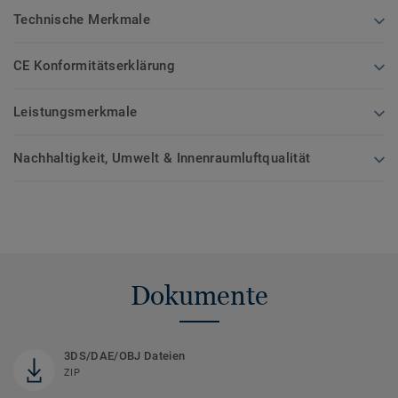
Technische Merkmale
CE Konformitätserklärung
Leistungsmerkmale
Nachhaltigkeit, Umwelt & Innenraumluftqualität
Dokumente
3DS/DAE/OBJ Dateien
ZIP