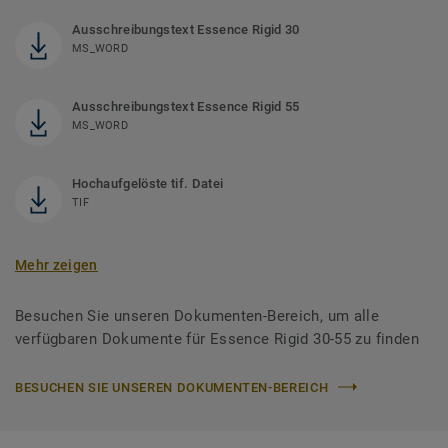
Ausschreibungstext Essence Rigid 30
MS_WORD
Ausschreibungstext Essence Rigid 55
MS_WORD
Hochaufgelöste tif. Datei
TIF
Mehr zeigen
Besuchen Sie unseren Dokumenten-Bereich, um alle
verfügbaren Dokumente für Essence Rigid 30-55 zu finden
BESUCHEN SIE UNSEREN DOKUMENTEN-BEREICH