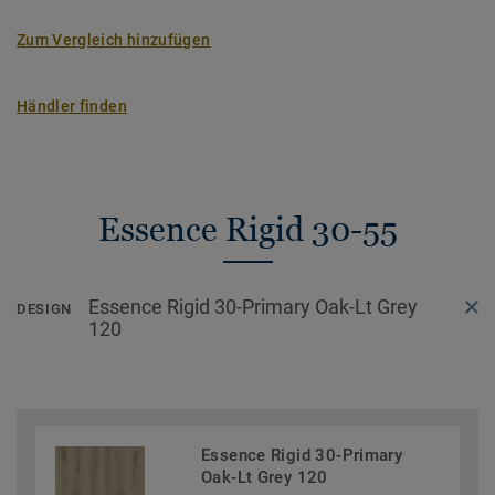
Zum Vergleich hinzufügen
Händler finden
Essence Rigid 30-55
Essence Rigid 30-Primary Oak-Lt Grey
DESIGN
120
Essence Rigid 30-Primary
Oak-Lt Grey 120