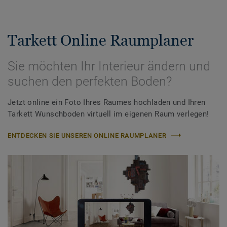
Tarkett Online Raumplaner
Sie möchten Ihr Interieur ändern und
suchen den perfekten Boden?
Jetzt online ein Foto Ihres Raumes hochladen und Ihren
Tarkett Wunschboden virtuell im eigenen Raum verlegen!
ENTDECKEN SIE UNSEREN ONLINE RAUMPLANER