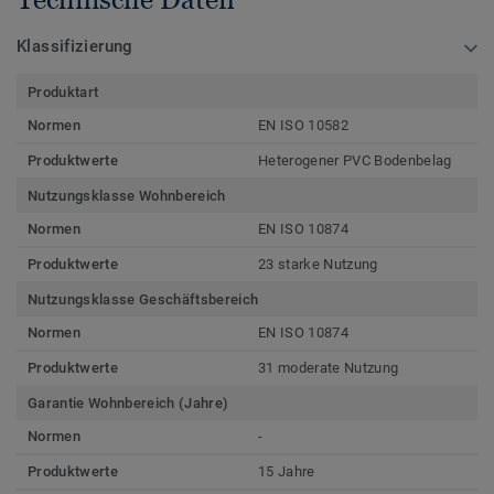
Klassifizierung
Produktart
Normen
EN ISO 10582
Produktwerte
Heterogener PVC Bodenbelag
Nutzungsklasse Wohnbereich
Normen
EN ISO 10874
Produktwerte
23 starke Nutzung
Nutzungsklasse Geschäftsbereich
Normen
EN ISO 10874
Produktwerte
31 moderate Nutzung
Garantie Wohnbereich (Jahre)
Normen
-
Produktwerte
15 Jahre