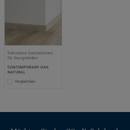
Dekorative Sockelleisten
für Designböden
CONTEMPORARY OAK
NATURAL
Vergleichen