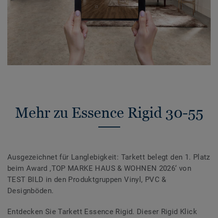
Mehr zu Essence Rigid 30-55
Ausgezeichnet für Langlebigkeit: Tarkett belegt den 1. Platz
beim Award ‚TOP MARKE HAUS & WOHNEN 2026‘ von
TEST BILD in den Produktgruppen Vinyl, PVC &
Designböden.
Entdecken Sie Tarkett Essence Rigid. Dieser Rigid Klick