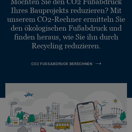
Möchten Sie den CO2 Fußabdruck
Ihres Bauprojekts reduzieren? Mit
unserem CO2-Rechner ermitteln Sie
den ökologischen Fußabdruck und
finden heraus, wie Sie ihn durch
Recycling reduzieren.
CO2 FUSSABDRUCK BERECHNEN