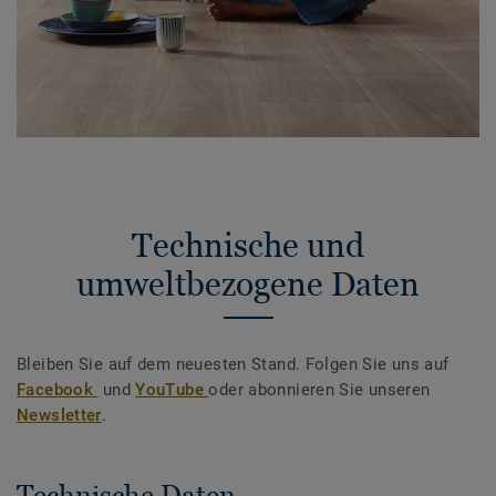
Technische und
umweltbezogene Daten
Bleiben Sie auf dem neuesten Stand. Folgen Sie uns auf
Facebook
und
YouTube
oder abonnieren Sie unseren
Newsletter
.
Technische Daten