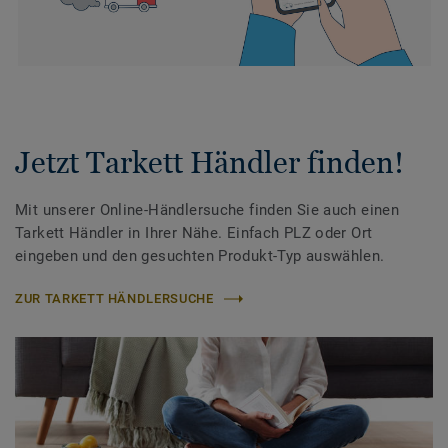
Jetzt Tarkett Händler finden!
Mit unserer Online-Händlersuche finden Sie auch einen
Tarkett Händler in Ihrer Nähe. Einfach PLZ oder Ort
eingeben und den gesuchten Produkt-Typ auswählen.
ZUR TARKETT HÄNDLERSUCHE