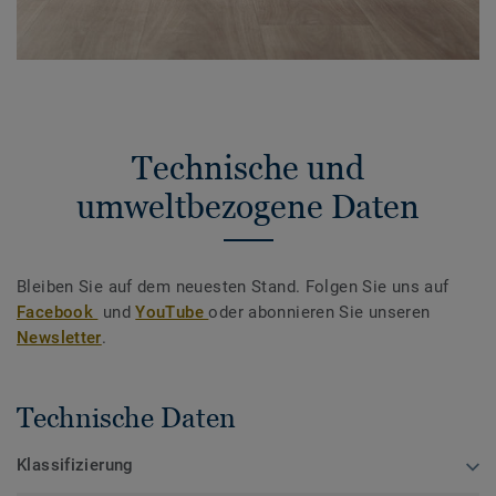
Technische und
umweltbezogene Daten
Bleiben Sie auf dem neuesten Stand. Folgen Sie uns auf
Facebook
und
YouTube
oder abonnieren Sie unseren
Newsletter
.
Technische Daten
Klassifizierung