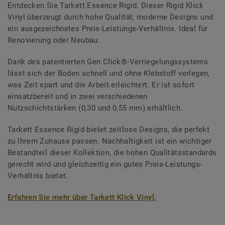
Entdecken Sie Tarkett Essence Rigid. Dieser Rigid Klick
Vinyl überzeugt durch hohe Qualität, moderne Designs und
ein ausgezeichnetes Preis-Leistungs-Verhältnis. Ideal für
Renovierung oder Neubau.
Dank des patentierten Gen Click®-Verriegelungssystems
lässt sich der Boden schnell und ohne Klebstoff verlegen,
was Zeit spart und die Arbeit erleichtert. Er ist sofort
einsatzbereit und in zwei verschiedenen
Nutzschichtstärken (0,30 und 0,55 mm) erhältlich.
Tarkett Essence Rigid bietet zeitlose Designs, die perfekt
zu Ihrem Zuhause passen. Nachhaltigkeit ist ein wichtiger
Bestandteil dieser Kollektion, die hohen Qualitätsstandards
gerecht wird und gleichzeitig ein gutes Preis-Leistungs-
Verhältnis bietet.
Erfahren Sie mehr über Tarkett Klick Vinyl.