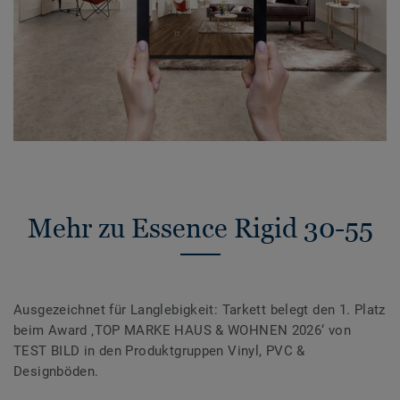
Mehr zu Essence Rigid 30-55
Ausgezeichnet für Langlebigkeit: Tarkett belegt den 1. Platz
beim Award ‚TOP MARKE HAUS & WOHNEN 2026‘ von
TEST BILD in den Produktgruppen Vinyl, PVC &
Designböden.