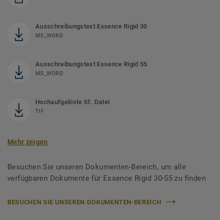
Ausschreibungstext Essence Rigid 30
MS_WORD
Ausschreibungstext Essence Rigid 55
MS_WORD
Hochaufgelöste tif. Datei
TIF
Mehr zeigen
Besuchen Sie unseren Dokumenten-Bereich, um alle
verfügbaren Dokumente für Essence Rigid 30-55 zu finden
BESUCHEN SIE UNSEREN DOKUMENTEN-BEREICH