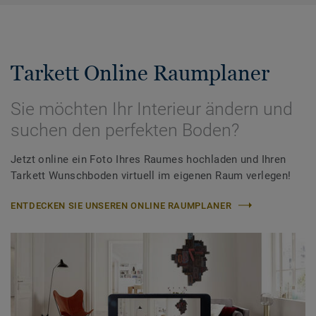
Tarkett Online Raumplaner
Sie möchten Ihr Interieur ändern und
suchen den perfekten Boden?
Jetzt online ein Foto Ihres Raumes hochladen und Ihren
Tarkett Wunschboden virtuell im eigenen Raum verlegen!
ENTDECKEN SIE UNSEREN ONLINE RAUMPLANER