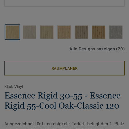
Alle Designs anzeigen (20)
RAUMPLANER
Klick Vinyl
Essence Rigid 30-55 - Essence
Rigid 55-Cool Oak-Classic 120
Ausgezeichnet für Langlebigkeit: Tarkett belegt den 1. Platz