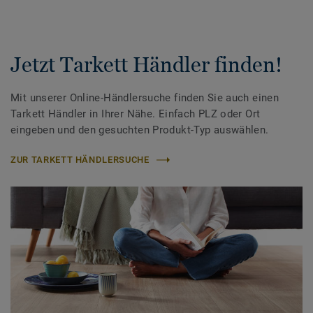
Jetzt Tarkett Händler finden!
Mit unserer Online-Händlersuche finden Sie auch einen
Tarkett Händler in Ihrer Nähe. Einfach PLZ oder Ort
eingeben und den gesuchten Produkt-Typ auswählen.
ZUR TARKETT HÄNDLERSUCHE