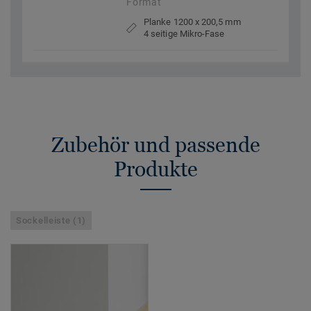
Format
Planke 1200 x 200,5 mm
4 seitige Mikro-Fase
Zubehör und passende
Produkte
Sockelleiste (1)