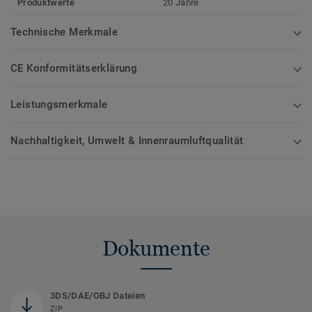
Produktwerte
20 Jahre
Technische Merkmale
CE Konformitätserklärung
Leistungsmerkmale
Nachhaltigkeit, Umwelt & Innenraumluftqualität
Dokumente
3DS/DAE/OBJ Dateien
ZIP