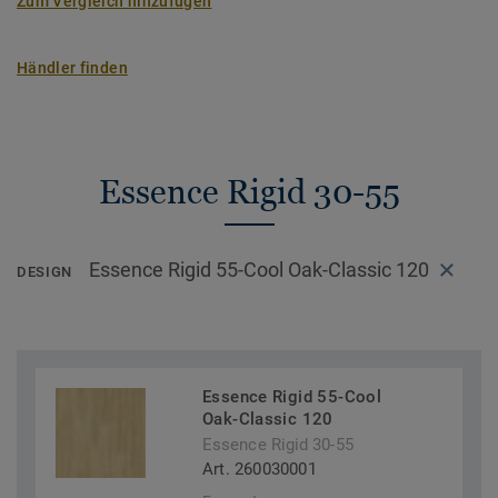
Zum Vergleich hinzufügen
Händler finden
Essence Rigid 30-55
Essence Rigid 55-Cool Oak-Classic 120
DESIGN
Essence Rigid 55-Cool
Oak-Classic 120
Essence Rigid 30-55
Art. 260030001