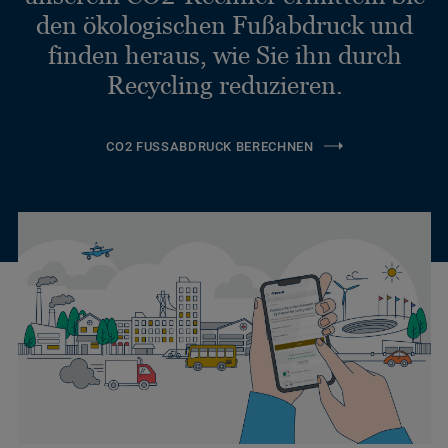
den ökologischen Fußabdruck und
finden heraus, wie Sie ihn durch
Recycling reduzieren.
CO2 FUSSABDRUCK BERECHNEN