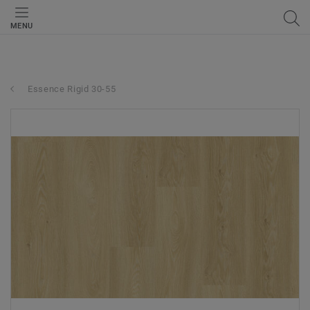
MENU
Essence Rigid 30-55