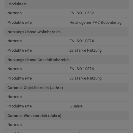
Produktart
Normen
EN ISO 10582
Produktwerte
Heterogener PVC Bodenbelag
Nutzungsklasse Wohnbereich
Normen
EN ISO 10874
Produktwerte
23 starke Nutzung
Nutzungsklasse Geschäftsbereich
Normen
EN ISO 10874
Produktwerte
33 starke Nutzung
Garantie Objektbereich (Jahre)
Normen
-
Produktwerte
5 Jahre
Garantie Wohnbereich (Jahre)
Normen
-