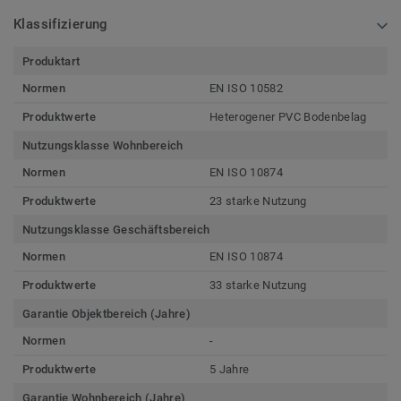
Klassifizierung
Produktart
Normen
EN ISO 10582
Produktwerte
Heterogener PVC Bodenbelag
Nutzungsklasse Wohnbereich
Normen
EN ISO 10874
Produktwerte
23 starke Nutzung
Nutzungsklasse Geschäftsbereich
Normen
EN ISO 10874
Produktwerte
33 starke Nutzung
Garantie Objektbereich (Jahre)
Normen
-
Produktwerte
5 Jahre
Garantie Wohnbereich (Jahre)