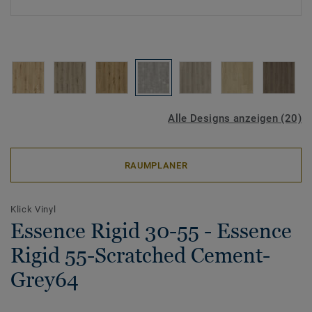
Alle Designs anzeigen (20)
RAUMPLANER
Klick Vinyl
Essence Rigid 30-55 - Essence
Rigid 55-Scratched Cement-
Grey64