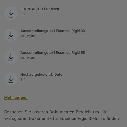
3DS/DAE/OBJ Dateien
ZIP
Ausschreibungstext Essence Rigid 30
MS_WORD
Ausschreibungstext Essence Rigid 55
MS_WORD
Hochaufgelöste tif. Datei
TIF
Mehr zeigen
Besuchen Sie unseren Dokumenten-Bereich, um alle
verfügbaren Dokumente für Essence Rigid 30-55 zu finden