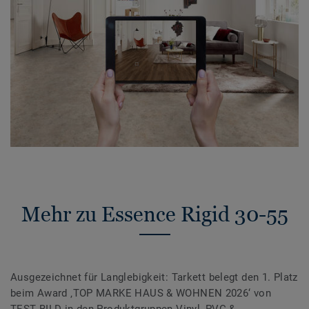
Mehr zu Essence Rigid 30-55
Ausgezeichnet für Langlebigkeit: Tarkett belegt den 1. Platz
beim Award ‚TOP MARKE HAUS & WOHNEN 2026‘ von
TEST BILD in den Produktgruppen Vinyl, PVC &