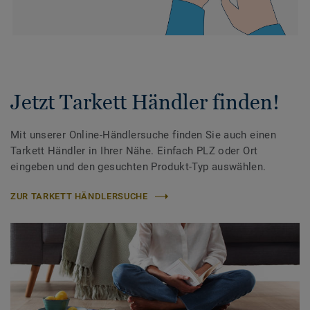
Jetzt Tarkett Händler finden!
Mit unserer Online-Händlersuche finden Sie auch einen
Tarkett Händler in Ihrer Nähe. Einfach PLZ oder Ort
eingeben und den gesuchten Produkt-Typ auswählen.
ZUR TARKETT HÄNDLERSUCHE