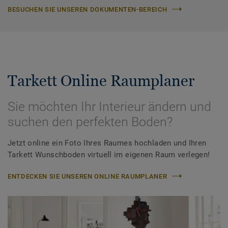
BESUCHEN SIE UNSEREN DOKUMENTEN-BEREICH
Tarkett Online Raumplaner
Sie möchten Ihr Interieur ändern und
suchen den perfekten Boden?
Jetzt online ein Foto Ihres Raumes hochladen und Ihren
Tarkett Wunschboden virtuell im eigenen Raum verlegen!
ENTDECKEN SIE UNSEREN ONLINE RAUMPLANER