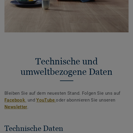
Technische und
umweltbezogene Daten
Bleiben Sie auf dem neuesten Stand. Folgen Sie uns auf
Facebook
und
YouTube
oder abonnieren Sie unseren
Newsletter
.
Technische Daten