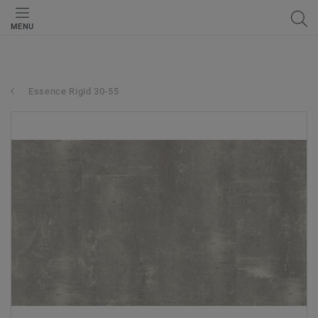
MENU
Essence Rigid 30-55