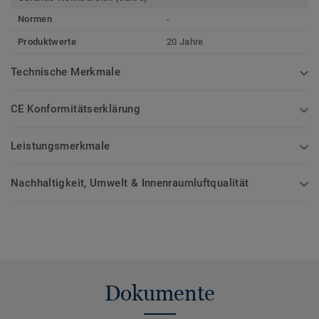
Normen
-
Produktwerte
20 Jahre
Technische Merkmale
CE Konformitätserklärung
Leistungsmerkmale
Nachhaltigkeit, Umwelt & Innenraumluftqualität
Dokumente