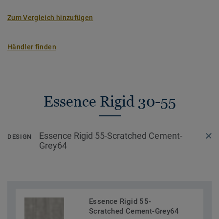
Zum Vergleich hinzufügen
Händler finden
Essence Rigid 30-55
Essence Rigid 55-Scratched Cement-
DESIGN
Grey64
Essence Rigid 55-
Scratched Cement-Grey64