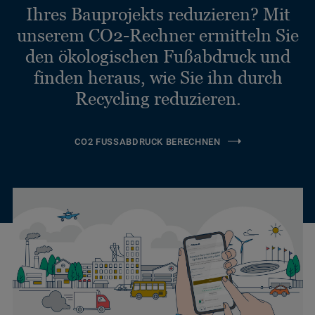
Ihres Bauprojekts reduzieren? Mit
unserem CO2-Rechner ermitteln Sie
den ökologischen Fußabdruck und
finden heraus, wie Sie ihn durch
Recycling reduzieren.
CO2 FUSSABDRUCK BERECHNEN