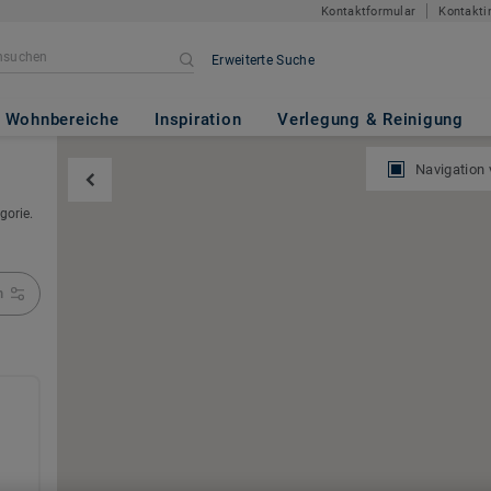
Kontaktformular
Kontakti
Erweiterte Suche
Wohnbereiche
Inspiration
Verlegung & Reinigung
Navigation
gorie.
n