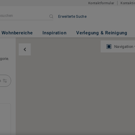
Kontaktformular
Kontakti
Erweiterte Suche
Wohnbereiche
Inspiration
Verlegung & Reinigung
Navigation
gorie.
n