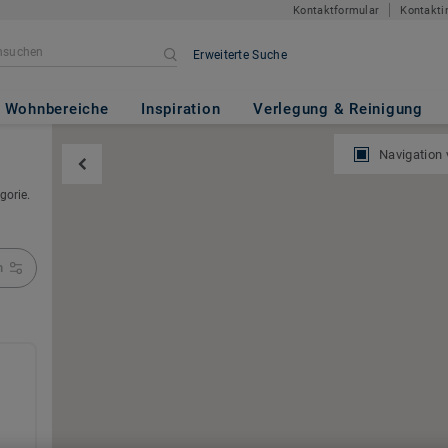
Kontaktformular
Kontakti
Erweiterte Suche
Wohnbereiche
Inspiration
Verlegung & Reinigung
Navigation
gorie.
n