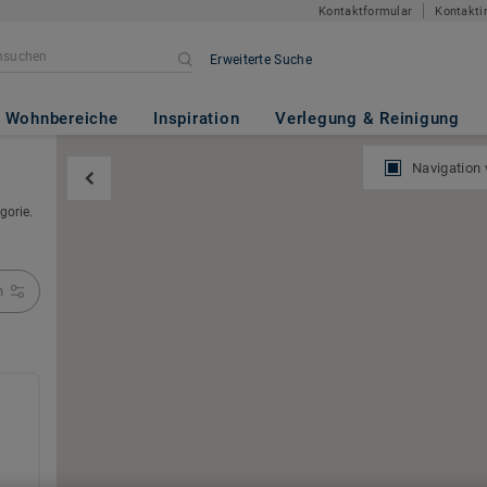
Kontaktformular
Kontakti
Erweiterte Suche
Wohnbereiche
Inspiration
Verlegung & Reinigung
Navigation
gorie.
n