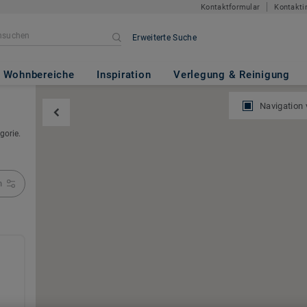
Kontaktformular
Kontakti
Erweiterte Suche
Wohnbereiche
Inspiration
Verlegung & Reinigung
Navigation
gorie.
n