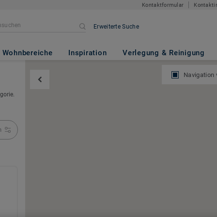
Kontaktformular
Kontakti
Erweiterte Suche
Wohnbereiche
Inspiration
Verlegung & Reinigung
Navigation
gorie.
n