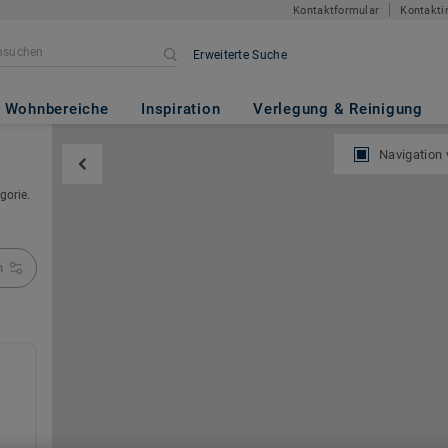
Kontaktformular
Kontakti
Erweiterte Suche
Wohnbereiche
Inspiration
Verlegung & Reinigung
Navigation
gorie.
n