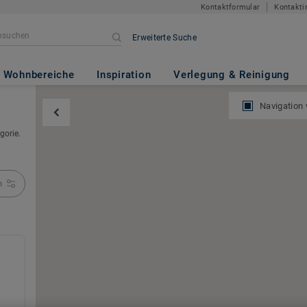
Kontaktformular
Kontakti
Erweiterte Suche
Wohnbereiche
Inspiration
Verlegung & Reinigung
Navigation
gorie.
n